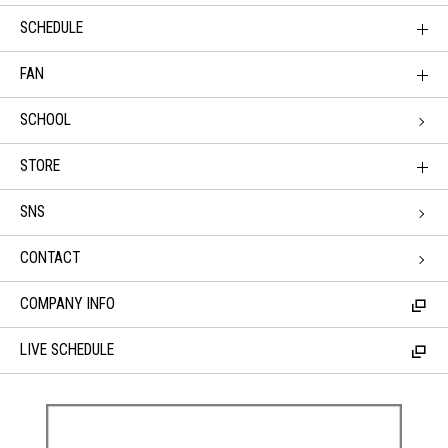
SCHEDULE
FAN
SCHOOL
STORE
SNS
CONTACT
COMPANY INFO
LIVE SCHEDULE