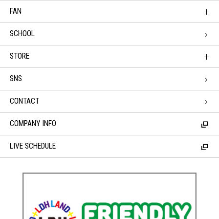
FAN
SCHOOL
STORE
SNS
CONTACT
COMPANY INFO
LIVE SCHEDULE