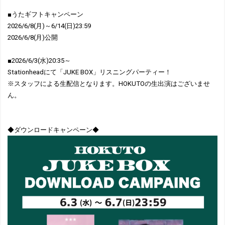
■うたギフトキャンペーン
2026/6/8(月)～6/14(日)23:59
2026/6/8(月)公開
■2026/6/3(水)20:35～
Stationheadにて「JUKE BOX」リスニングパーティー！
※スタッフによる生配信となります。HOKUTOの生出演はございませ
ん。
◆ダウンロードキャンペーン◆