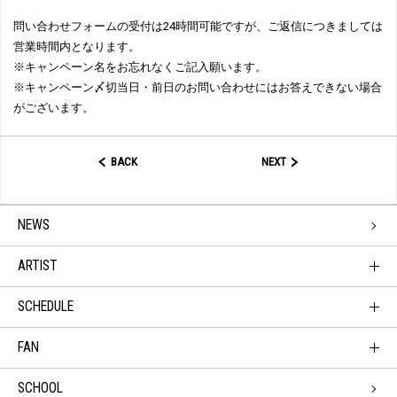
問い合わせフォームの受付は24時間可能ですが、ご返信につきましては
営業時間内となります。
※キャンペーン名をお忘れなくご記入願います。
※キャンペーン〆切当日・前日のお問い合わせにはお答えできない場合
がございます。
BACK
NEXT
NEWS
ARTIST
SCHEDULE
FAN
SCHOOL