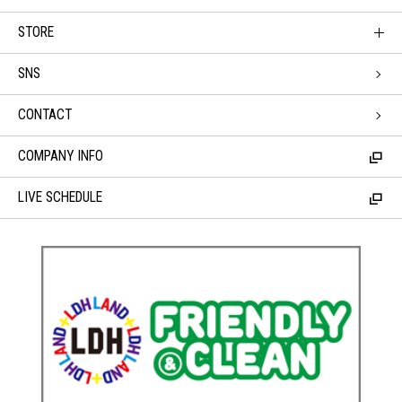
STORE
SNS
CONTACT
COMPANY INFO
LIVE SCHEDULE