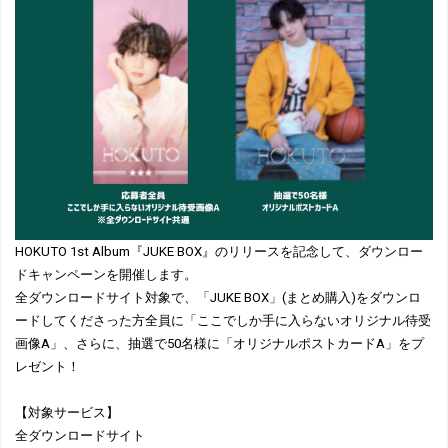
HOKUTO 1st Album『JUKE BOX』のリリースを記念して、ダウンロー
ドキャンペーンを開催します。
全ダウンロードサイト対象で、「JUKE BOX」(まとめ購入)をダウンロ
ードしてくださった方全員に「ここでしか手に入らないオリジナル待受
画像A」、さらに、抽選で50名様に「オリジナルポストカードA」をプ
レゼント！
【対象サービス】
全ダウンロードサイト