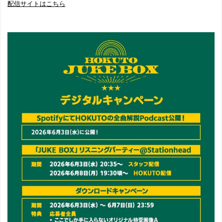
配信サイトはこちら