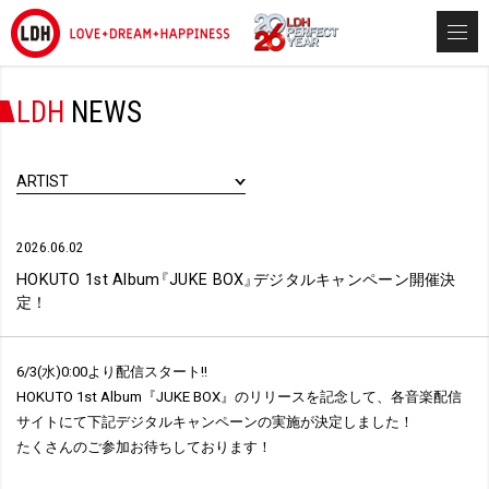
LDH
NEWS
ARTIST
2026.06.02
HOKUTO 1st Album
『
JUKE BOX
』
デジタルキャンペーン開催決
定！
6/3(水)0:00より配信スタート!!
HOKUTO 1st Album『JUKE BOX』のリリースを記念して、各音楽配信
サイトにて下記デジタルキャンペーンの実施が決定しました！
たくさんのご参加お待ちしております！