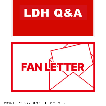
免責事項
プライバシーポリシー
スカウトポリシー