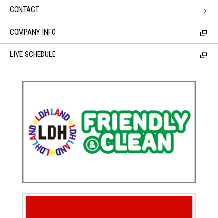
CONTACT
COMPANY INFO
LIVE SCHEDULE