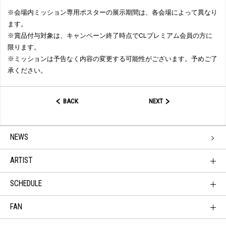
※会場内ミッション専用ポスターの展示期間は、各会場によって異なり
ます。
※賞品付与対象は、キャンペーン終了時点でCLプレミアム会員の方に
限ります。
※ミッションは予告なく内容の変更する可能性がございます。予めご了
承ください。
BACK
NEXT
NEWS
ARTIST
SCHEDULE
FAN