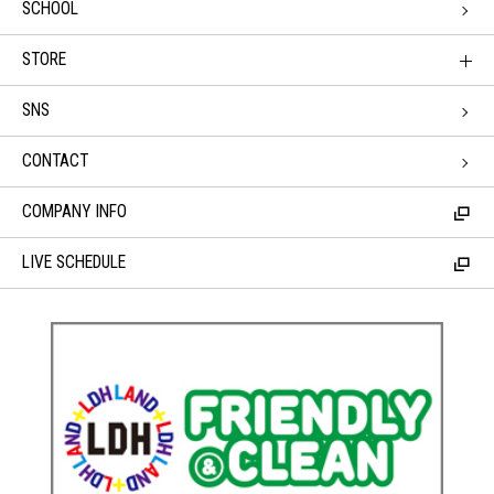
SCHOOL
STORE
SNS
CONTACT
COMPANY INFO
LIVE SCHEDULE