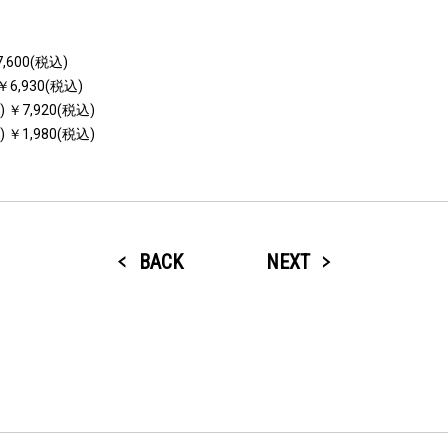
￥17,600(税込)
n) ￥6,930(税込)
ion) ￥7,920(税込)
ion) ￥1,980(税込)
BACK
NEXT