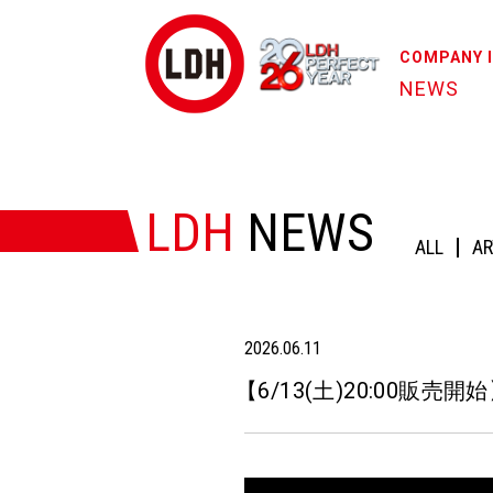
COMPANY 
NEWS
HOME
/
NEWS
/
【6/13(土)20:00販売開始】『*p(R)ojectR® 3
LDH
NEWS
ALL
AR
2026.06.11
【
6/13(土)20:00販売開始