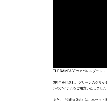
THE RAMPAGEのアパレルブランド
3周年を記念し、グリーンのグリッ
ンのアイテムをご用意いたしました
また、『Glitter Set』は、