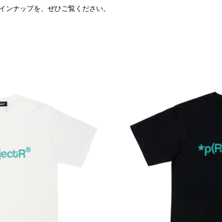
インナップを、ぜひご覧ください。