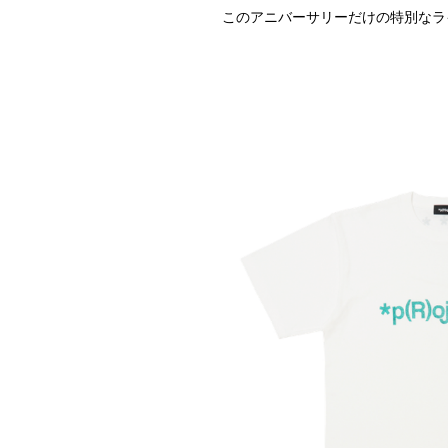
このアニバーサリーだけの特別なラ