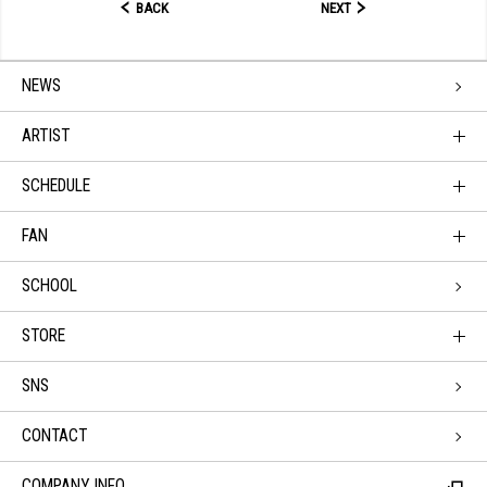
BACK
NEXT
NEWS
ARTIST
SCHEDULE
FAN
SCHOOL
STORE
SNS
CONTACT
COMPANY INFO