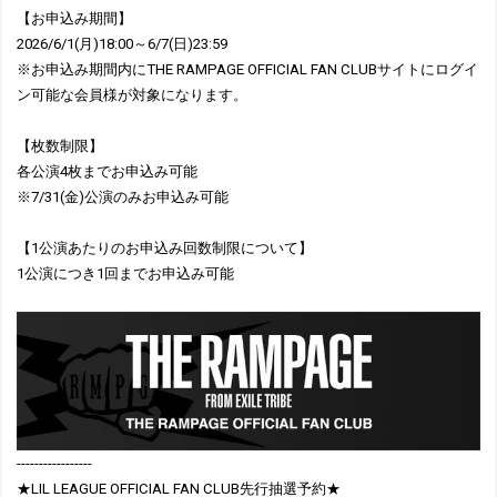
【お申込み期間】
2026/6/1(月)18:00～6/7(日)23:59
※お申込み期間内にTHE RAMPAGE OFFICIAL FAN CLUBサイトにログイ
ン可能な会員様が対象になります。
【枚数制限】
各公演4枚までお申込み可能
※7/31(金)公演のみお申込み可能
【1公演あたりのお申込み回数制限について】
1公演につき1回までお申込み可能
-----------------
★LIL LEAGUE OFFICIAL FAN CLUB先行抽選予約★