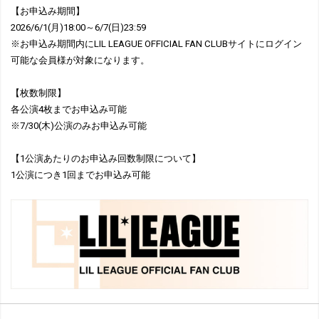
【お申込み期間】
2026/6/1(月)18:00～6/7(日)23:59
※お申込み期間内にLIL LEAGUE OFFICIAL FAN CLUBサイトにログイン
可能な会員様が対象になります。
【枚数制限】
各公演4枚までお申込み可能
※7/30(木)公演のみお申込み可能
【1公演あたりのお申込み回数制限について】
1公演につき1回までお申込み可能