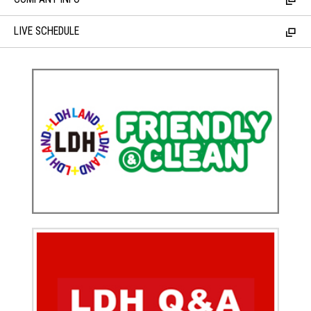
LIVE SCHEDULE