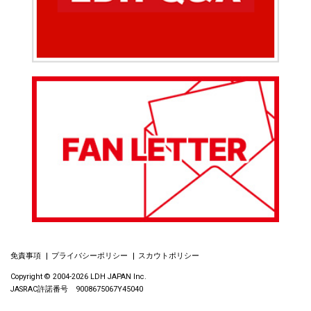
免責事項
プライバシーポリシー
スカウトポリシー
Copyright © 2004-2026 LDH JAPAN Inc.
JASRAC許諾番号 9008675067Y45040