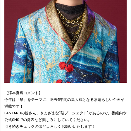
【澤本夏輝コメント】
今年は「祭」をテーマに、過去5年間の集大成となる素晴らしい企画が
満載です！
FANTAROの皆さん、さまざまな“祭プロジェクト”があるので、番組内や
公式SNSでの発表など楽しみにしていてください。
引き続きチェックのほどよろしくお願いいたします！