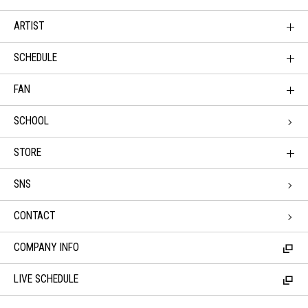
ARTIST
SCHEDULE
FAN
SCHOOL
STORE
SNS
CONTACT
COMPANY INFO
LIVE SCHEDULE