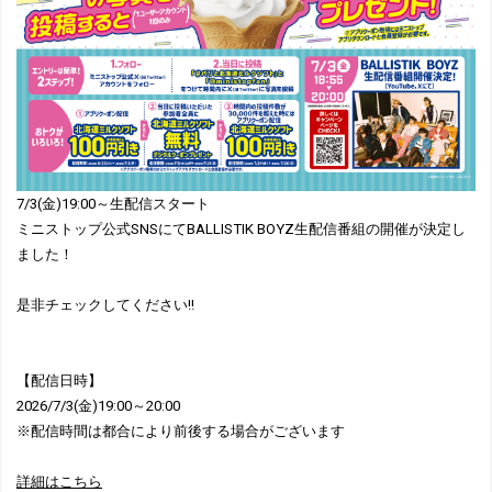
7/3(金)19:00～生配信スタート
ミニストップ公式SNSにてBALLISTIK BOYZ生配信番組の開催が決定し
ました！
是非チェックしてください!!
【配信日時】
2026/7/3(金)19:00～20:00
※配信時間は都合により前後する場合がございます
詳細はこちら