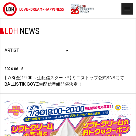
LDH
NEWS
ARTIST
2026.06.18
【
7/3(金)19:00～生配信スタート!!
】
ミニストップ公式SNSにて
BALLISTIK BOYZ生配信番組開催決定！