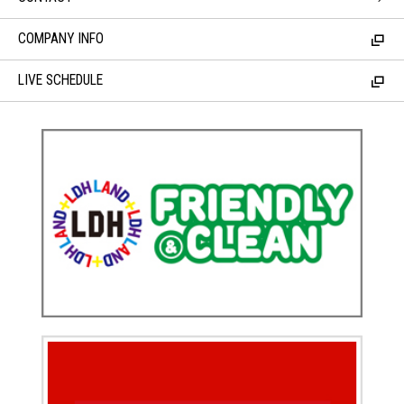
COMPANY INFO
LIVE SCHEDULE