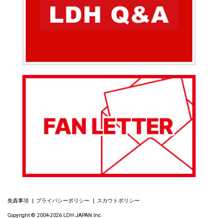
免責事項
プライバシーポリシー
スカウトポリシー
Copyright © 2004-2026 LDH JAPAN Inc.