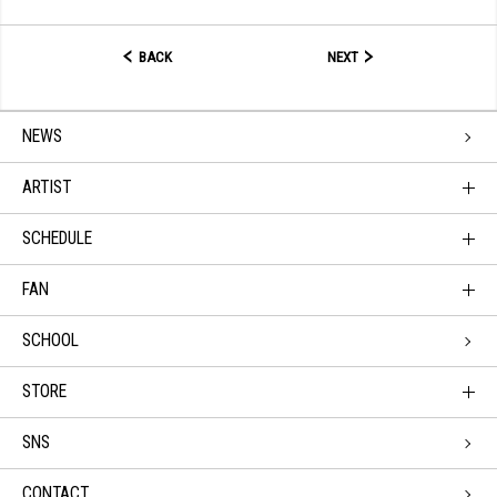
BACK
NEXT
NEWS
ARTIST
SCHEDULE
FAN
SCHOOL
STORE
SNS
CONTACT