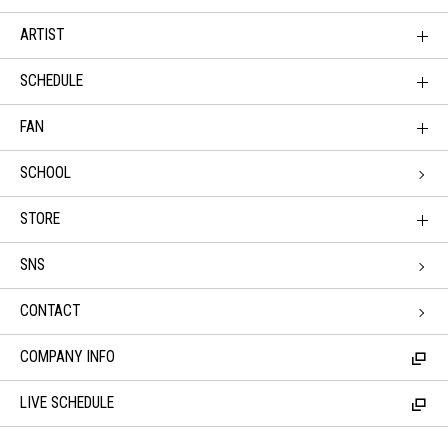
ARTIST
SCHEDULE
FAN
SCHOOL
STORE
SNS
CONTACT
COMPANY INFO
LIVE SCHEDULE