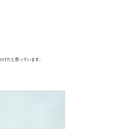
おかげだと思っています。