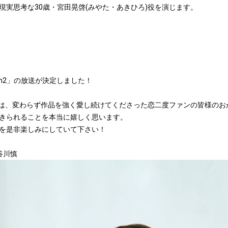
現実思考な30歳・宮田晃啓(みやた・あきひろ)役を演じます。
on2」の放送が決定しました！
るのは、変わらず作品を強く愛し続けてくださった恋二度ファンの皆様の
きられることを本当に嬉しく思います。
を是非楽しみにしていて下さい！
長谷川慎