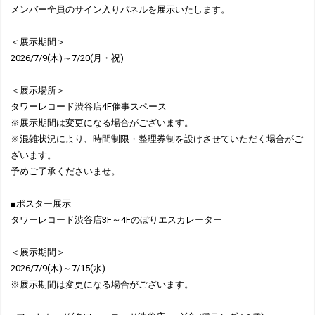
メンバー全員のサイン入りパネルを展示いたします。
＜展示期間＞
2026/7/9(木)～7/20(月・祝)
＜展示場所＞
タワーレコード渋谷店4F催事スペース
※展示期間は変更になる場合がございます。
※混雑状況により、時間制限・整理券制を設けさせていただく場合がご
ざいます。
予めご了承くださいませ。
■ポスター展示
タワーレコード渋谷店3F～4Fのぼりエスカレーター
＜展示期間＞
2026/7/9(木)～7/15(水)
※展示期間は変更になる場合がございます。