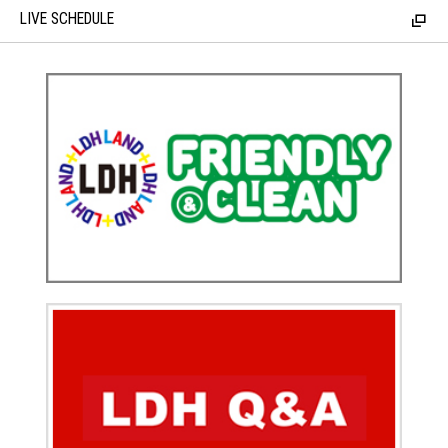
LIVE SCHEDULE