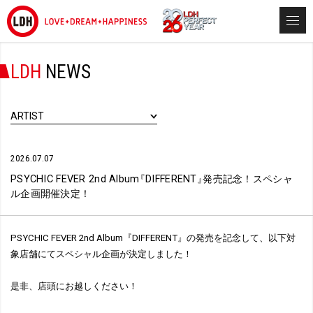
LDH
NEWS
ARTIST
2026.07.07
PSYCHIC FEVER 2nd Album
『
DIFFERENT
』
発売記念！スペシャ
ル企画開催決定！
PSYCHIC FEVER 2nd Album『DIFFERENT』の発売を記念して、以下対
象店舗にてスペシャル企画が決定しました！
是非、店頭にお越しください！