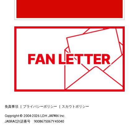
免責事項
プライバシーポリシー
スカウトポリシー
Copyright © 2004-2026 LDH JAPAN Inc.
JASRAC許諾番号 9008675067Y45040