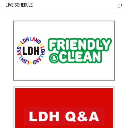
LIVE SCHEDULE