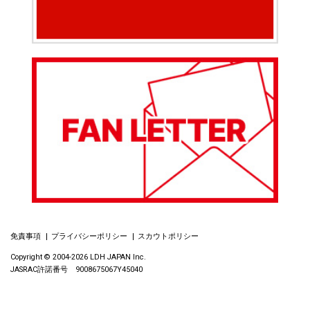
免責事項
プライバシーポリシー
スカウトポリシー
Copyright © 2004-2026 LDH JAPAN Inc.
JASRAC許諾番号 9008675067Y45040