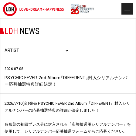
LDH
NEWS
ARTIST
2026.07.08
PSYCHIC FEVER 2nd Album
『
DIFFERENT
』
封入シリアルナンバ
ー応募抽選特典詳細決定！
2026/7/10(金)発売 PSYCHIC FEVER 2nd Album『DIFFERENT』封入シリ
アルナンバーの応募抽選特典の詳細が決定しました！
各形態の初回プレス分に封入される「応募抽選用シリアルナンバー」を
使用して、シリアルナンバー応募抽選フォームからご応募ください。