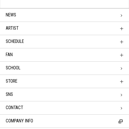
NEWS
ARTIST
SCHEDULE
FAN
SCHOOL
STORE
SNS
CONTACT
COMPANY INFO