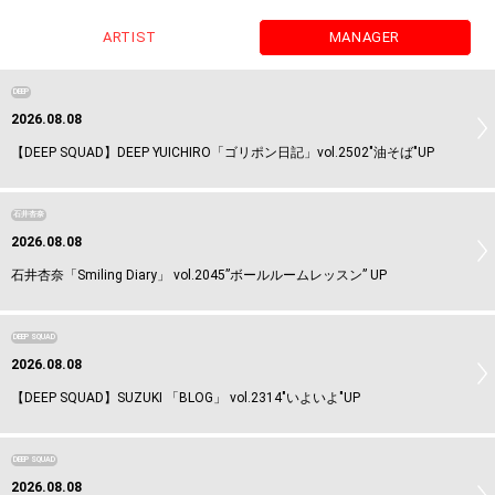
ARTIST
MANAGER
DEEP
2026.08.08
【DEEP SQUAD】DEEP YUICHIRO「ゴリポン日記」vol.2502"油そば"UP
石井杏奈
2026.08.08
石井杏奈「Smiling Diary」 vol.2045”ボールルームレッスン” UP
DEEP SQUAD
2026.08.08
【DEEP SQUAD】SUZUKI 「BLOG」 vol.2314"いよいよ"UP
DEEP SQUAD
2026.08.08