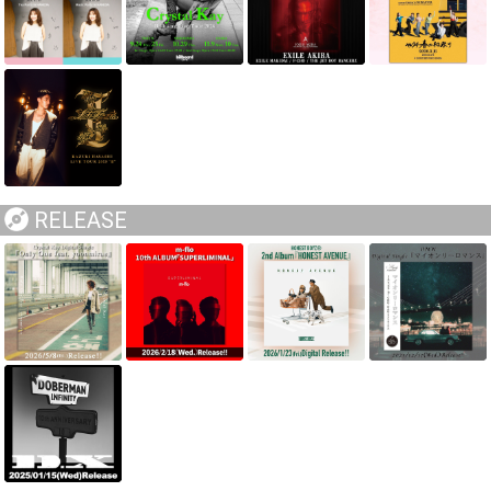
RELEASE