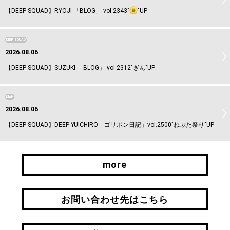
【DEEP SQUAD】RYOJI 「BLOG」 vol.2343"
"UP
DEEP SQUAD
2026.08.06
【DEEP SQUAD】SUZUKI 「BLOG」 vol.2312"ぎん"UP
DEEP
2026.08.06
【DEEP SQUAD】DEEP YUICHIRO「ゴリポン日記」vol.2500"ねぶた祭り"UP
more
more
お問い合わせ先はこちら
お問い合わせ先はこちら
引継ぎはこちら