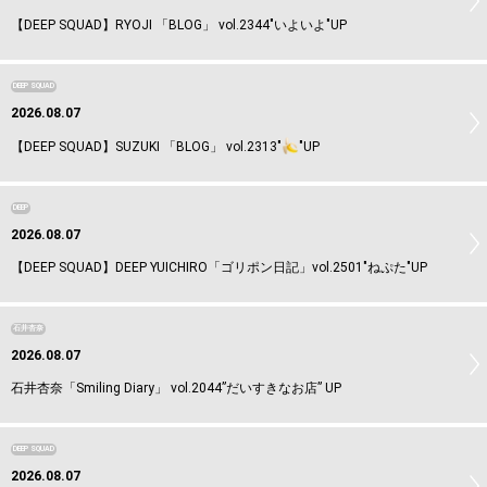
【DEEP SQUAD】RYOJI 「BLOG」 vol.2344"いよいよ"UP
DEEP SQUAD
2026.08.07
【DEEP SQUAD】SUZUKI 「BLOG」 vol.2313"
"UP
DEEP
2026.08.07
【DEEP SQUAD】DEEP YUICHIRO「ゴリポン日記」vol.2501"ねぷた"UP
石井杏奈
2026.08.07
石井杏奈「Smiling Diary」 vol.2044”だいすきなお店” UP
DEEP SQUAD
2026.08.07