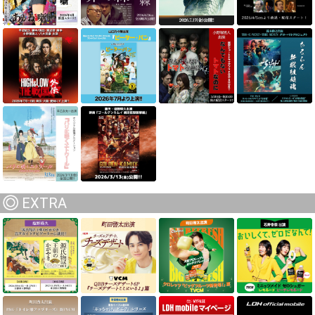
EXTRA