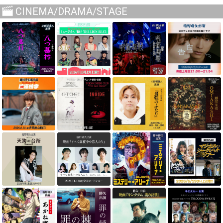
CINEMA/DRAMA/STAGE