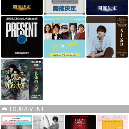
TOUR/EVENT