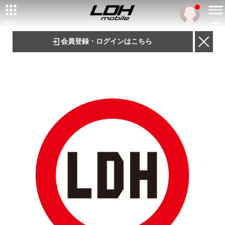
ARTIST/
MENU
TALENT
会員登録・ログインはこちら