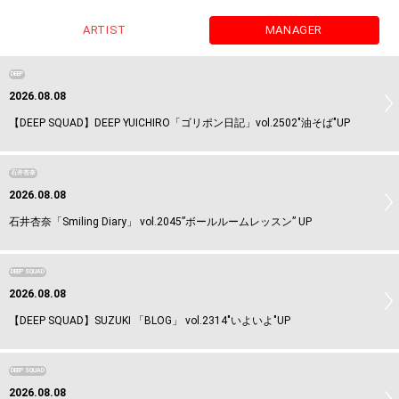
ARTIST
MANAGER
DEEP
2026.08.08
【DEEP SQUAD】DEEP YUICHIRO「ゴリポン日記」vol.2502"油そば"UP
石井杏奈
2026.08.08
石井杏奈「Smiling Diary」 vol.2045”ボールルームレッスン” UP
DEEP SQUAD
2026.08.08
【DEEP SQUAD】SUZUKI 「BLOG」 vol.2314"いよいよ"UP
DEEP SQUAD
2026.08.08