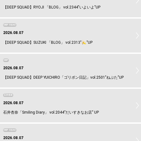
【DEEP SQUAD】RYOJI 「BLOG」 vol.2344"いよいよ"UP
DEEP SQUAD
2026.08.07
【DEEP SQUAD】SUZUKI 「BLOG」 vol.2313"
"UP
DEEP
2026.08.07
【DEEP SQUAD】DEEP YUICHIRO「ゴリポン日記」vol.2501"ねぷた"UP
石井杏奈
2026.08.07
石井杏奈「Smiling Diary」 vol.2044”だいすきなお店” UP
DEEP SQUAD
2026.08.07