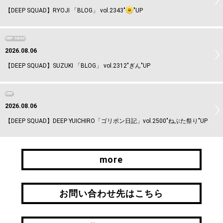
【DEEP SQUAD】RYOJI 「BLOG」 vol.2343"
"UP
DEEP SQUAD
2026.08.06
【DEEP SQUAD】SUZUKI 「BLOG」 vol.2312"ぎん"UP
DEEP
2026.08.06
【DEEP SQUAD】DEEP YUICHIRO「ゴリポン日記」vol.2500"ねぶた祭り"UP
more
more
お問い合わせ先はこちら
お問い合わせ先はこちら
引継ぎはこちら