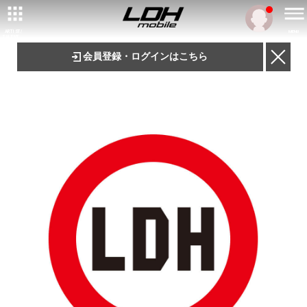
ARTIST/
MENU
TALENT
会員登録・ログインはこちら