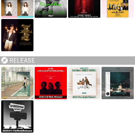
RELEASE