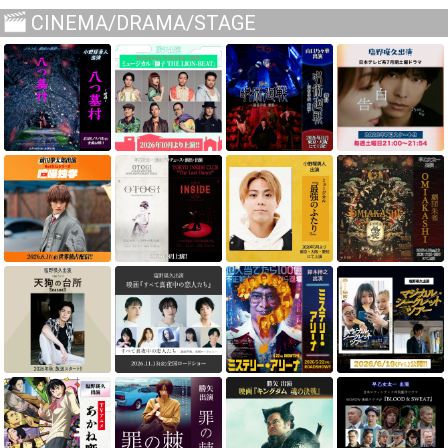
CINEMA/DRAMA/STAGE