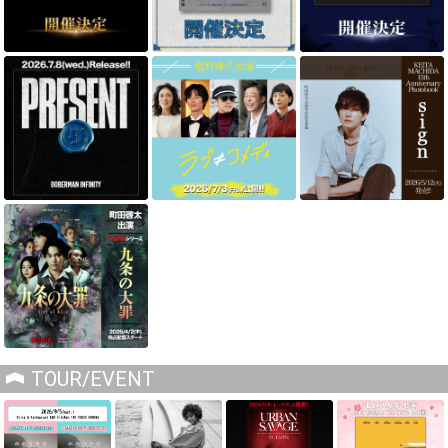
TOUR/EVENT