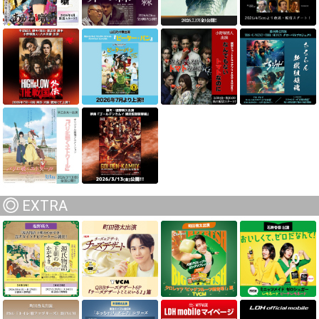
EXTRA