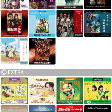
EXTRA