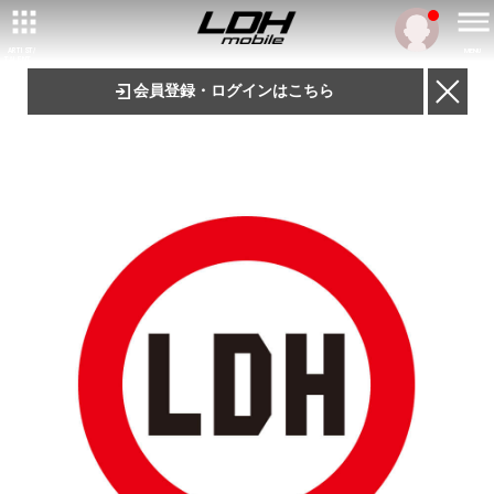
ARTIST/
MENU
TALENT
会員登録・ログインはこちら