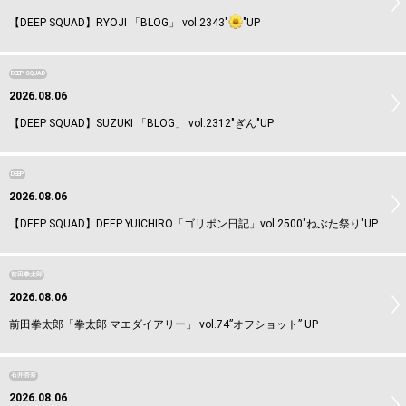
【DEEP SQUAD】RYOJI 「BLOG」 vol.2343"
"UP
DEEP SQUAD
2026.08.06
【DEEP SQUAD】SUZUKI 「BLOG」 vol.2312"ぎん"UP
DEEP
2026.08.06
【DEEP SQUAD】DEEP YUICHIRO「ゴリポン日記」vol.2500"ねぶた祭り"UP
前田拳太郎
2026.08.06
前田拳太郎「拳太郎 マエダイアリー」 vol.74”オフショット” UP
石井杏奈
2026.08.06