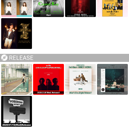
RELEASE