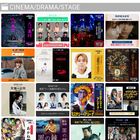
CINEMA/DRAMA/STAGE