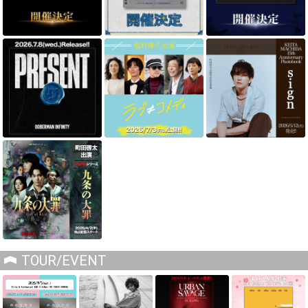
TOUR/EVENT