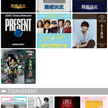
TOUR/EVENT