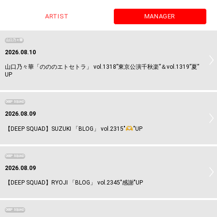
ARTIST
MANAGER
山口乃々華
2026.08.10
山口乃々華「のののエトセトラ」 vol.1318”東京公演千秋楽”＆vol.1319”夏”
UP
DEEP SQUAD
2026.08.09
【DEEP SQUAD】SUZUKI 「BLOG」 vol.2315"
"UP
DEEP SQUAD
2026.08.09
【DEEP SQUAD】RYOJI 「BLOG」 vol.2345"感謝"UP
DEEP SQUAD