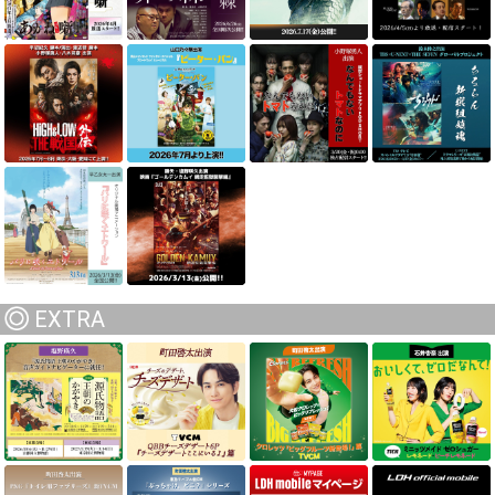
EXTRA