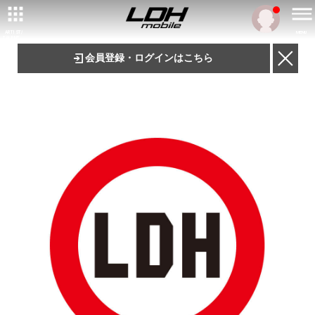
ARTIST/
MENU
TALENT
会員登録・ログインはこちら