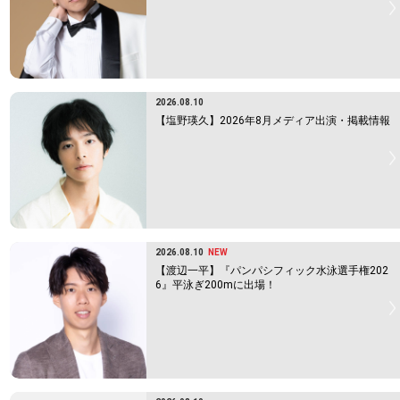
2026.08.10
【塩野瑛久】2026年8月メディア出演・掲載情報
2026.08.10
NEW
【渡辺一平】『パンパシフィック水泳選手権202
6』平泳ぎ200mに出場！