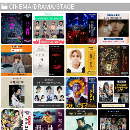
CINEMA/DRAMA/STAGE