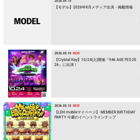
2026.08.10
【モデル】2026年8月メディア出演・掲載情報
2026.08.10
NEW
【Crystal Kay】10/24(土)開催『946 AGE FES 20
26』に出演！
2026.08.10
NEW
【LDH mobileマイページ】 MEMBER BIRTHDAY
PARTY 今週のイベントラインナップ