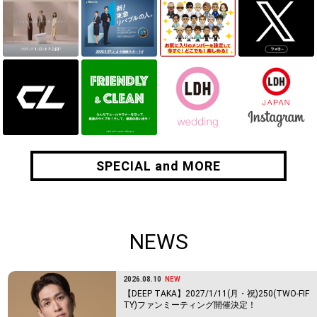
SPECIAL and MORE
SPECIAL and MORE
NEWS
2026.08.10
NEW
【DEEP TAKA】2027/1/11(月・祝)250(TWO-FIF
TY)ファンミーティング開催決定！