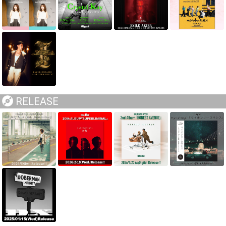
RELEASE