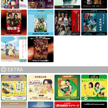
EXTRA