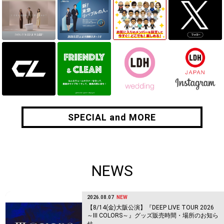
SPECIAL and MORE
SPECIAL and MORE
NEWS
2026.08.07
NEW
【8/14(金)大阪公演】『DEEP LIVE TOUR 2026
～Ⅲ COLORS～』グッズ販売時間・場所のお知ら
せ