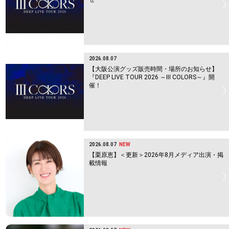
2026.08.07
【大阪公演グッズ販売時間・場所のお知らせ】
『DEEP LIVE TOUR 2026 ～Ⅲ COLORS～』開
催！
2026.08.07
NEW
【栗原恵】＜更新＞2026年8月メディア出演・掲
載情報