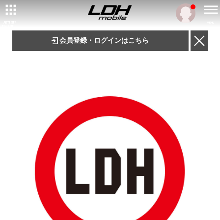
ARTIST/
MENU
TALENT
会員登録・ログインはこちら