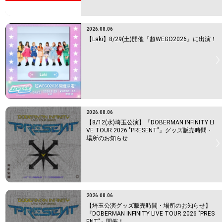
2026.08.06
【Laki】8/29(土)開催『超WEGO2026』に出演！
2026.08.06
【8/12(水)埼玉公演】『DOBERMAN INFINITY LI
VE TOUR 2026 "PRESENT"』グッズ販売時間・
場所のお知らせ
2026.08.06
【埼玉公演グッズ販売時間・場所のお知らせ】
『DOBERMAN INFINITY LIVE TOUR 2026 "PRES
ENT"』開催！