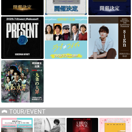
TOUR/EVENT