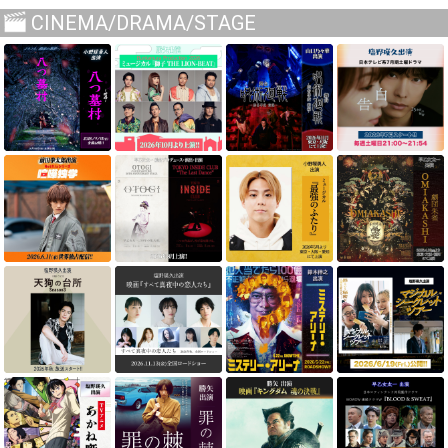
CINEMA/DRAMA/STAGE