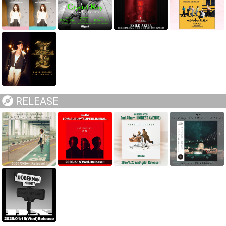
RELEASE