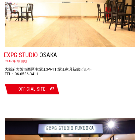
EXPG STUDIO
OSAKA
2007年9月開校
大阪府大阪市西区南堀江3-9-11 堀江家具新館ビル4F
TEL：06-6536-3411
OFFICIAL SITE