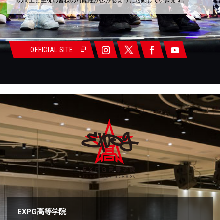
の向上と生徒の皆様の可能性が広がるように活動していきます。
OFFICIAL SITE
EXPG高等学院