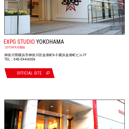
EXPG STUDIO
YOKOHAMA
2013年9月開校
神奈川県横浜市神奈川区金港町6-3 横浜金港町ビル1F
TEL：045-594-6006
OFFICIAL SITE