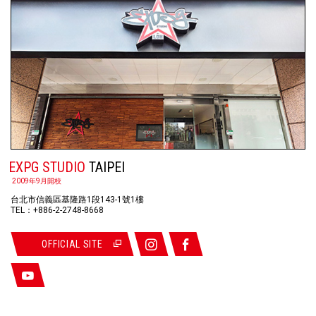
EXPG STUDIO
TAIPEI
2009年9月開校
台北市信義區基隆路1段143-1號1樓
TEL：+886-2-2748-8668
OFFICIAL SITE