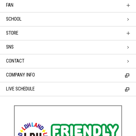
FAN
SCHOOL
STORE
SNS
CONTACT
COMPANY INFO
LIVE SCHEDULE