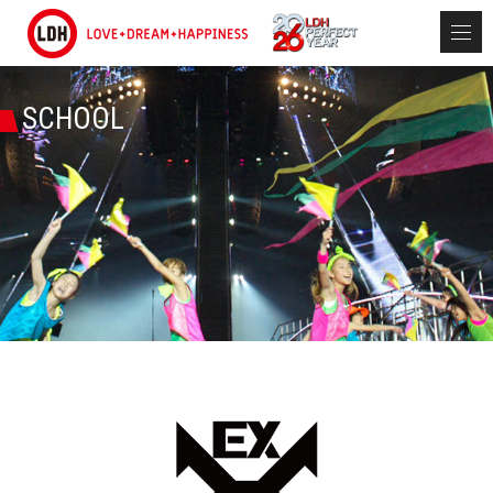
SCHOOL