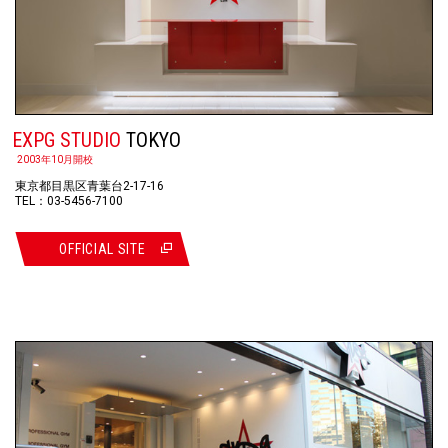
EXPG STUDIO
TOKYO
2003年10月開校
東京都目黒区青葉台2-17-16
TEL：03-5456-7100
OFFICIAL SITE