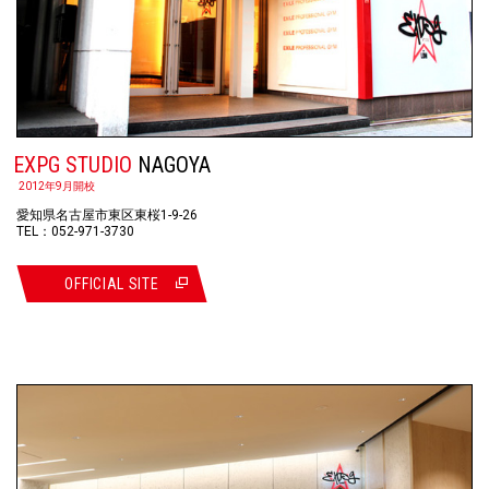
EXPG STUDIO
NAGOYA
2012年9月開校
愛知県名古屋市東区東桜1-9-26
TEL：052-971-3730
OFFICIAL SITE