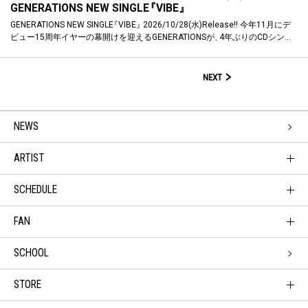
GENERATIONS NEW SINGLE
『
VIBE
』
GENERATIONS NEW SINGLE
『
VIBE
』
2026/10/28(水)Release!! 今年11月にデ
ビュー15周年イヤーの幕開けを迎えるGENERATIONSが
、
4年ぶりのCDシン…
NEXT
NEWS
ARTIST
SCHEDULE
FAN
SCHOOL
STORE