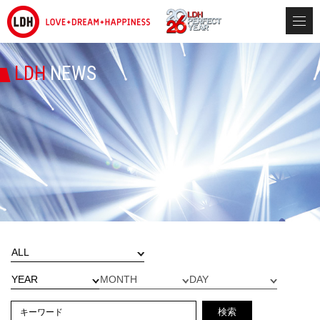
LDH
NEWS
検索