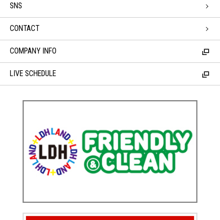
SNS
CONTACT
COMPANY INFO
LIVE SCHEDULE